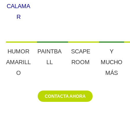
CALAMA
R
HUMOR
PAINTBA
SCAPE
Y
AMARILL
LL
ROOM
MUCHO
O
MÁS
CONTACTA AHORA