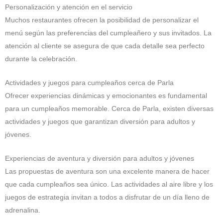
Personalización y atención en el servicio
Muchos restaurantes ofrecen la posibilidad de personalizar el
menú según las preferencias del cumpleañero y sus invitados. La
atención al cliente se asegura de que cada detalle sea perfecto
durante la celebración.
Actividades y juegos para cumpleaños cerca de Parla
Ofrecer experiencias dinámicas y emocionantes es fundamental
para un cumpleaños memorable. Cerca de Parla, existen diversas
actividades y juegos que garantizan diversión para adultos y
jóvenes.
Experiencias de aventura y diversión para adultos y jóvenes
Las propuestas de aventura son una excelente manera de hacer
que cada cumpleaños sea único. Las actividades al aire libre y los
juegos de estrategia invitan a todos a disfrutar de un día lleno de
adrenalina.