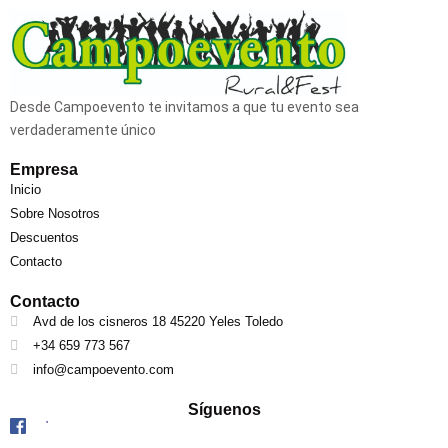
Desde Campoevento te invitamos a que tu evento sea
verdaderamente único
Empresa
Inicio
Sobre Nosotros
Descuentos
Contacto
Contacto
Avd de los cisneros 18 45220 Yeles Toledo
+34 659 773 567
info@campoevento.com
Síguenos