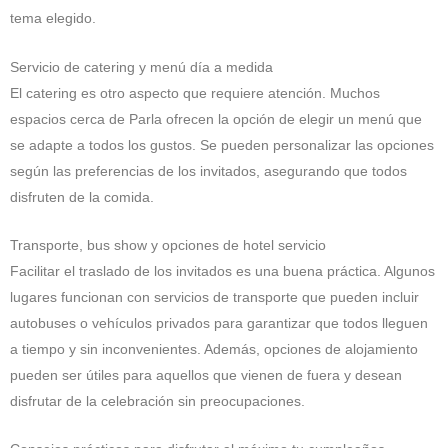
tema elegido.
Servicio de catering y menú día a medida
El catering es otro aspecto que requiere atención. Muchos
espacios cerca de Parla ofrecen la opción de elegir un menú que
se adapte a todos los gustos. Se pueden personalizar las opciones
según las preferencias de los invitados, asegurando que todos
disfruten de la comida.
Transporte, bus show y opciones de hotel servicio
Facilitar el traslado de los invitados es una buena práctica. Algunos
lugares funcionan con servicios de transporte que pueden incluir
autobuses o vehículos privados para garantizar que todos lleguen
a tiempo y sin inconvenientes. Además, opciones de alojamiento
pueden ser útiles para aquellos que vienen de fuera y desean
disfrutar de la celebración sin preocupaciones.