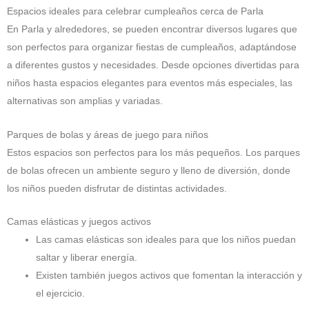
Espacios ideales para celebrar cumpleaños cerca de Parla
En Parla y alrededores, se pueden encontrar diversos lugares que
son perfectos para organizar fiestas de cumpleaños, adaptándose
a diferentes gustos y necesidades. Desde opciones divertidas para
niños hasta espacios elegantes para eventos más especiales, las
alternativas son amplias y variadas.
Parques de bolas y áreas de juego para niños
Estos espacios son perfectos para los más pequeños. Los parques
de bolas ofrecen un ambiente seguro y lleno de diversión, donde
los niños pueden disfrutar de distintas actividades.
Camas elásticas y juegos activos
Las camas elásticas son ideales para que los niños puedan
saltar y liberar energía.
Existen también juegos activos que fomentan la interacción y
el ejercicio.