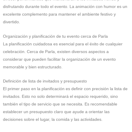
disfrutando durante todo el evento. La animación con humor es un
excelente complemento para mantener el ambiente festivo y
divertido.
Organización y planificación de tu evento cerca de Parla
La planificación cuidadosa es esencial para el éxito de cualquier
celebración. Cerca de Parla, existen diversos aspectos a
considerar que pueden facilitar la organización de un evento
memorable y bien estructurado.
Definición de lista de invitados y presupuesto
El primer paso en la planificación es definir con precisión la lista de
invitados. Esto no solo determinará el espacio requerido, sino
también el tipo de servicio que se necesita. Es recomendable
establecer un presupuesto claro que ayude a orientar las
decisiones sobre el lugar, la comida y las actividades.