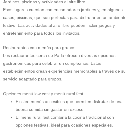
Jardines, piscinas y actividades al aire libre
Esos lugares cuentan con encantadores jardines y, en algunos
casos, piscinas, que son perfectas para disfrutar en un ambiente
festivo. Las actividades al aire libre pueden incluir juegos y
entretenimiento para todos los invitados.
Restaurantes con menús para grupos
Los restaurantes cerca de Parla ofrecen diversas opciones
gastronómicas para celebrar un cumpleaños. Estos
establecimientos crean experiencias memorables a través de su
servicio adaptado para grupos.
Opciones menú low cost y menú rural fest
Existen menús accesibles que permiten disfrutar de una
buena comida sin gastar en exceso.
El menú rural fest combina la cocina tradicional con
opciones festivas, ideal para ocasiones especiales.