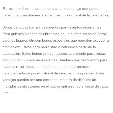
Es recomendable estar atento a estas ofertas, ya que pueden
hacer una gran diferencia en el presupuesto final de la celebración.
Bonos de copas barra y descuentos para eventos recurrentes
Para quienes planean celebrar más de un evento cerca de Borox,
algunos lugares ofrecen bonos especiales que permiten acceder a
precios exclusivos para barra libre o consumes parte de la
decoración. Estos bonos son ventajosos, sobre todo para fiestas
con un gran número de asistentes. También hay descuentos para
eventos recurrentes, donde se puede obtener un trato
personalizado según el historial de celebraciones previas. Estas
ventajas pueden ser una excelente manera de disfrutar de
múltiples celebraciones en el futuro, optimizando el coste de cada
una.