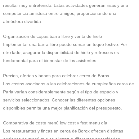
resultar muy entretenido. Estas actividades generan risas y una
competencia amistosa entre amigos, proporcionando una
atmósfera divertida.
Organización de copas barra libre y venta de hielo
Implementar una barra libre puede sumar un toque festivo. Por
otro lado, asegurar la disponibilidad de hielo y refrescos es
fundamental para el bienestar de los asistentes.
Precios, ofertas y bonos para celebrar cerca de Borox
Los costos asociados a las celebraciones de cumpleaños cerca de
Parla varían considerablemente según el tipo de espacio y
servicios seleccionados. Conocer las diferentes opciones
disponibles permite una mejor planificación del presupuesto.
Comparativa de coste menú low cost y fest menu día
Los restaurantes y fincas en cerca de Borox ofrecen distintas