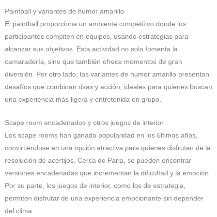
Paintball y variantes de humor amarillo
El paintball proporciona un ambiente competitivo donde los
participantes compiten en equipos, usando estrategias para
alcanzar sus objetivos. Esta actividad no solo fomenta la
camaradería, sino que también ofrece momentos de gran
diversión. Por otro lado, las variantes de humor amarillo presentan
desafíos que combinan risas y acción, ideales para quienes buscan
una experiencia más ligera y entretenida en grupo.
Scape room encadenados y otros juegos de interior
Los scape rooms han ganado popularidad en los últimos años,
convirtiéndose en una opción atractiva para quienes disfrutan de la
resolución de acertijos. Cerca de Parla, se pueden encontrar
versiones encadenadas que incrementan la dificultad y la emoción.
Por su parte, los juegos de interior, como los de estrategia,
permiten disfrutar de una experiencia emocionante sin depender
del clima.