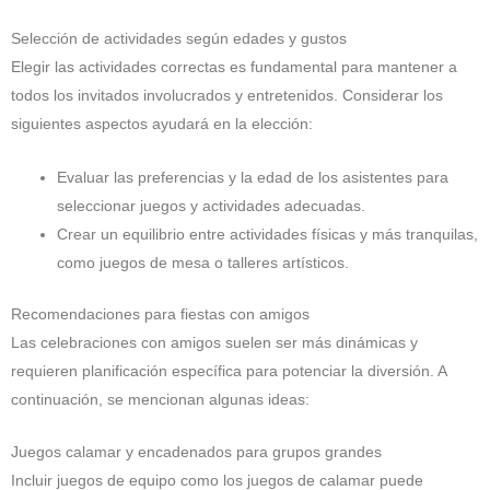
Selección de actividades según edades y gustos
Elegir las actividades correctas es fundamental para mantener a
todos los invitados involucrados y entretenidos. Considerar los
siguientes aspectos ayudará en la elección:
Evaluar las preferencias y la edad de los asistentes para
seleccionar juegos y actividades adecuadas.
Crear un equilibrio entre actividades físicas y más tranquilas,
como juegos de mesa o talleres artísticos.
Recomendaciones para fiestas con amigos
Las celebraciones con amigos suelen ser más dinámicas y
requieren planificación específica para potenciar la diversión. A
continuación, se mencionan algunas ideas:
Juegos calamar y encadenados para grupos grandes
Incluir juegos de equipo como los juegos de calamar puede