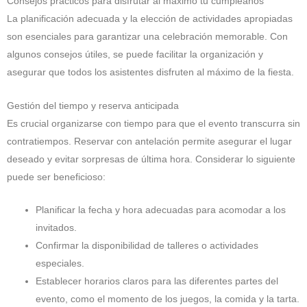
Consejos prácticos para disfrutar al máximo tu cumpleaños
La planificación adecuada y la elección de actividades apropiadas
son esenciales para garantizar una celebración memorable. Con
algunos consejos útiles, se puede facilitar la organización y
asegurar que todos los asistentes disfruten al máximo de la fiesta.
Gestión del tiempo y reserva anticipada
Es crucial organizarse con tiempo para que el evento transcurra sin
contratiempos. Reservar con antelación permite asegurar el lugar
deseado y evitar sorpresas de última hora. Considerar lo siguiente
puede ser beneficioso:
Planificar la fecha y hora adecuadas para acomodar a los
invitados.
Confirmar la disponibilidad de talleres o actividades
especiales.
Establecer horarios claros para las diferentes partes del
evento, como el momento de los juegos, la comida y la tarta.