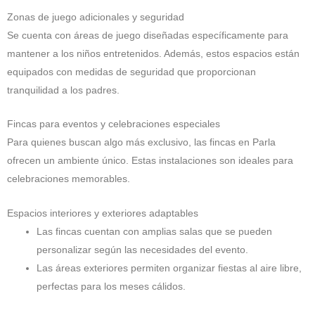
Zonas de juego adicionales y seguridad
Se cuenta con áreas de juego diseñadas específicamente para
mantener a los niños entretenidos. Además, estos espacios están
equipados con medidas de seguridad que proporcionan
tranquilidad a los padres.
Fincas para eventos y celebraciones especiales
Para quienes buscan algo más exclusivo, las fincas en Parla
ofrecen un ambiente único. Estas instalaciones son ideales para
celebraciones memorables.
Espacios interiores y exteriores adaptables
Las fincas cuentan con amplias salas que se pueden
personalizar según las necesidades del evento.
Las áreas exteriores permiten organizar fiestas al aire libre,
perfectas para los meses cálidos.