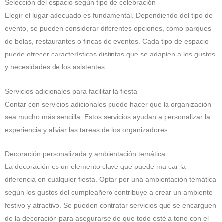
Selección del espacio según tipo de celebración
Elegir el lugar adecuado es fundamental. Dependiendo del tipo de
evento, se pueden considerar diferentes opciones, como parques
de bolas, restaurantes o fincas de eventos. Cada tipo de espacio
puede ofrecer características distintas que se adapten a los gustos
y necesidades de los asistentes.
Servicios adicionales para facilitar la fiesta
Contar con servicios adicionales puede hacer que la organización
sea mucho más sencilla. Estos servicios ayudan a personalizar la
experiencia y aliviar las tareas de los organizadores.
Decoración personalizada y ambientación temática
La decoración es un elemento clave que puede marcar la
diferencia en cualquier fiesta. Optar por una ambientación temática
según los gustos del cumpleañero contribuye a crear un ambiente
festivo y atractivo. Se pueden contratar servicios que se encarguen
de la decoración para asegurarse de que todo esté a tono con el