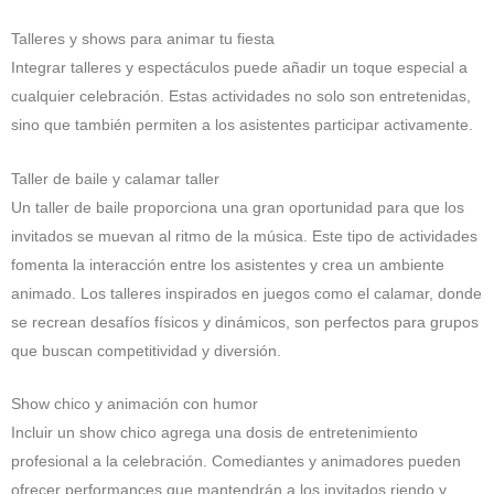
Talleres y shows para animar tu fiesta
Integrar talleres y espectáculos puede añadir un toque especial a
cualquier celebración. Estas actividades no solo son entretenidas,
sino que también permiten a los asistentes participar activamente.
Taller de baile y calamar taller
Un taller de baile proporciona una gran oportunidad para que los
invitados se muevan al ritmo de la música. Este tipo de actividades
fomenta la interacción entre los asistentes y crea un ambiente
animado. Los talleres inspirados en juegos como el calamar, donde
se recrean desafíos físicos y dinámicos, son perfectos para grupos
que buscan competitividad y diversión.
Show chico y animación con humor
Incluir un show chico agrega una dosis de entretenimiento
profesional a la celebración. Comediantes y animadores pueden
ofrecer performances que mantendrán a los invitados riendo y