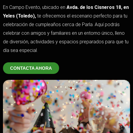
En Campo Evento, ubicado en
Avda. de los Cisneros 18, en
Yeles (Toledo),
te ofrecemos el escenario perfecto para tu
celebración de cumpleaños cerca de Parla. Aquí podrás
celebrar con amigos y familiares en un entorno único, lleno
de diversión, actividades y espacios preparados para que tu
día sea especial.
CONTACTA AHORA