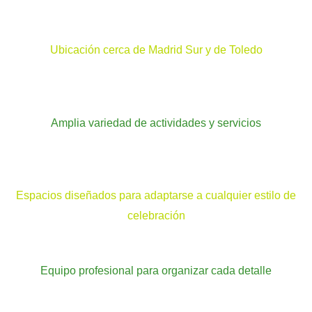
Ubicación cerca de Madrid Sur y de Toledo
Amplia variedad de actividades y servicios
Espacios diseñados para adaptarse a cualquier estilo de
celebración
Equipo profesional para organizar cada detalle