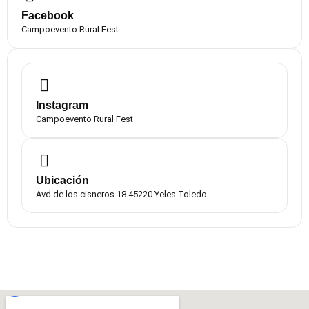
Facebook
Campoevento Rural Fest
Instagram
Campoevento Rural Fest
Ubicación
Avd de los cisneros 18 45220 Yeles Toledo