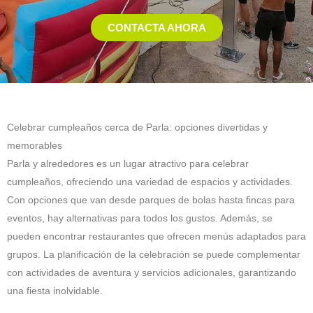
CONTACTA AHORA
Celebrar cumpleaños cerca de Parla: opciones divertidas y
memorables
Parla y alrededores es un lugar atractivo para celebrar
cumpleaños, ofreciendo una variedad de espacios y actividades.
Con opciones que van desde parques de bolas hasta fincas para
eventos, hay alternativas para todos los gustos. Además, se
pueden encontrar restaurantes que ofrecen menús adaptados para
grupos. La planificación de la celebración se puede complementar
con actividades de aventura y servicios adicionales, garantizando
una fiesta inolvidable.