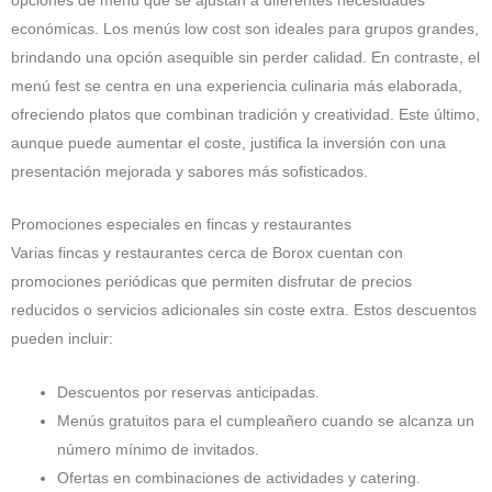
opciones de menú que se ajustan a diferentes necesidades
económicas. Los menús low cost son ideales para grupos grandes,
brindando una opción asequible sin perder calidad. En contraste, el
menú fest se centra en una experiencia culinaria más elaborada,
ofreciendo platos que combinan tradición y creatividad. Este último,
aunque puede aumentar el coste, justifica la inversión con una
presentación mejorada y sabores más sofisticados.
Promociones especiales en fincas y restaurantes
Varias fincas y restaurantes cerca de Borox cuentan con
promociones periódicas que permiten disfrutar de precios
reducidos o servicios adicionales sin coste extra. Estos descuentos
pueden incluir:
Descuentos por reservas anticipadas.
Menús gratuitos para el cumpleañero cuando se alcanza un
número mínimo de invitados.
Ofertas en combinaciones de actividades y catering.