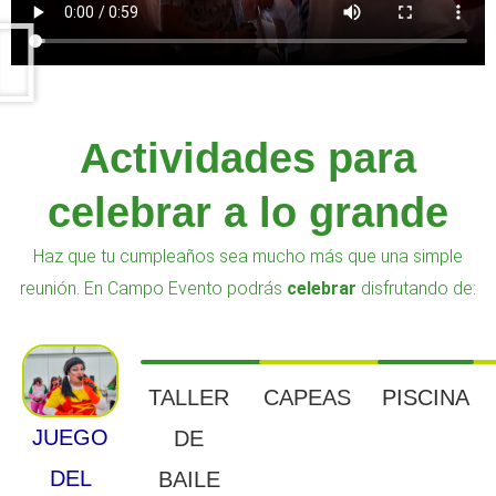
Actividades para
celebrar a lo grande
Haz que tu cumpleaños sea mucho más que una simple
reunión. En Campo Evento podrás
celebrar
disfrutando de:
TALLER
CAPEAS
PISCINA
JUEGO
DE
DEL
BAILE