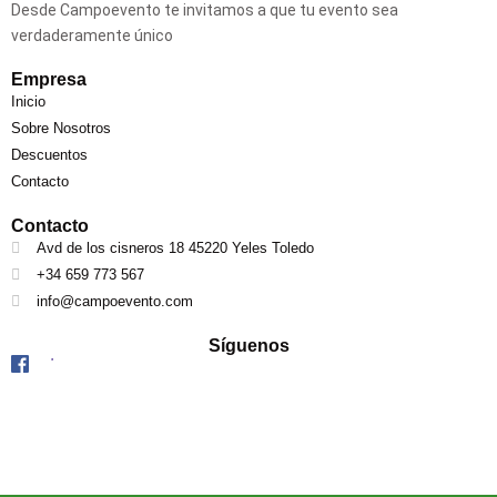
Desde Campoevento te invitamos a que tu evento sea
verdaderamente único
Empresa
Inicio
Sobre Nosotros
Descuentos
Contacto
Contacto
Avd de los cisneros 18 45220 Yeles Toledo
+34 659 773 567
info@campoevento.com
Síguenos