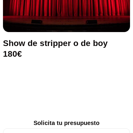
Show de stripper o de boy
180€
Solicita tu presupuesto