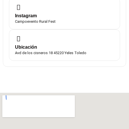
Instagram
Campoevento Rural Fest
Ubicación
Avd de los cisneros 18 45220 Yeles Toledo