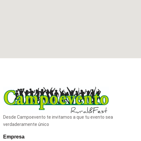
Desde Campoevento te invitamos a que tu evento sea
verdaderamente único
Empresa