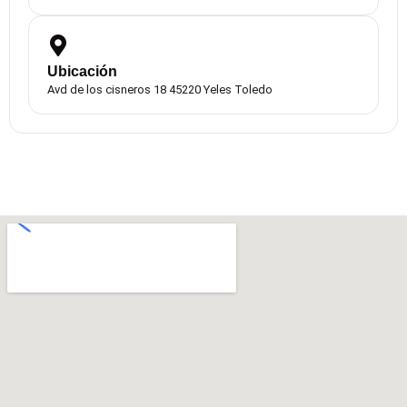
Ubicación
Avd de los cisneros 18 45220 Yeles Toledo