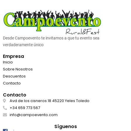
Desde Campoevento te invitamos a que tu evento sea
verdaderamente único
Empresa
Inicio
Sobre Nosotros
Descuentos
Contacto
Contacto
Avd de los cisneros 18 45220 Yeles Toledo
+34 659 773 567
info@campoevento.com
Síguenos