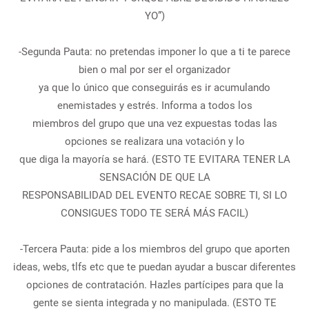
YO”)
-Segunda Pauta: no pretendas imponer lo que a ti te parece
bien o mal por ser el organizador
ya que lo único que conseguirás es ir acumulando
enemistades y estrés. Informa a todos los
miembros del grupo que una vez expuestas todas las
opciones se realizara una votación y lo
que diga la mayoría se hará. (ESTO TE EVITARA TENER LA
SENSACIÓN DE QUE LA
RESPONSABILIDAD DEL EVENTO RECAE SOBRE TI, SI LO
CONSIGUES TODO TE SERÁ MÁS FACIL)
-Tercera Pauta: pide a los miembros del grupo que aporten
ideas, webs, tlfs etc que te puedan ayudar a buscar diferentes
opciones de contratación. Hazles partícipes para que la
gente se sienta integrada y no manipulada. (ESTO TE