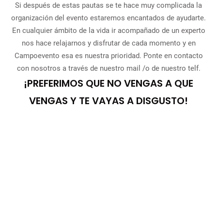
Si después de estas pautas se te hace muy complicada la
organización del evento estaremos encantados de ayudarte.
En cualquier ámbito de la vida ir acompañado de un experto
nos hace relajarnos y disfrutar de cada momento y en
Campoevento esa es nuestra prioridad. Ponte en contacto
con nosotros a través de nuestro mail /o de nuestro telf.
¡PREFERIMOS QUE NO VENGAS A QUE
VENGAS Y TE VAYAS A DISGUSTO!