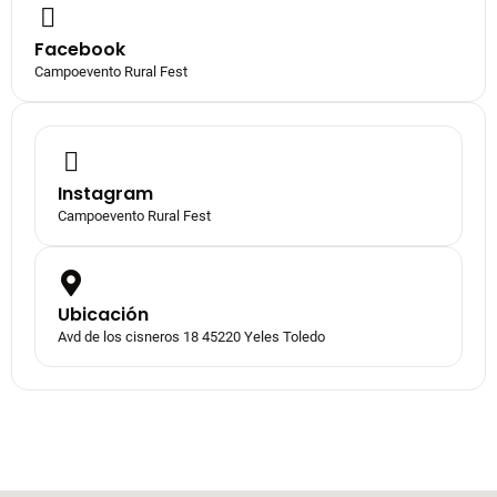
Facebook
Campoevento Rural Fest
Instagram
Campoevento Rural Fest
Ubicación
Avd de los cisneros 18 45220 Yeles Toledo